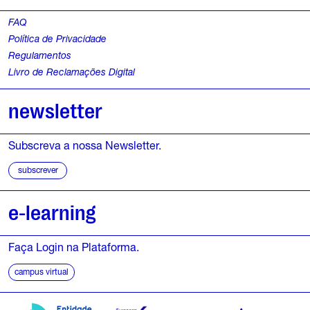
FAQ
Política de Privacidade
Regulamentos
Livro de Reclamações Digital
newsletter
Subscreva a nossa Newsletter.
subscrever
e-learning
Faça Login na Plataforma.
campus virtual