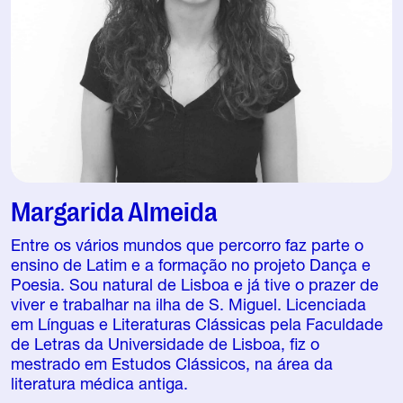
Margarida Almeida
Entre os vários mundos que percorro faz parte o
ensino de Latim e a formação no projeto Dança e
Poesia. Sou natural de Lisboa e já tive o prazer de
viver e trabalhar na ilha de S. Miguel. Licenciada
em Línguas e Literaturas Clássicas pela Faculdade
de Letras da Universidade de Lisboa, fiz o
mestrado em Estudos Clássicos, na área da
literatura médica antiga.