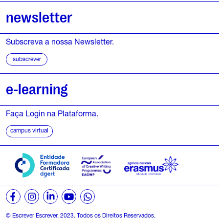
newsletter
Subscreva a nossa Newsletter.
subscrever
e-learning
Faça Login na Plataforma.
campus virtual
© Escrever Escrever, 2023. Todos os Direitos Reservados.