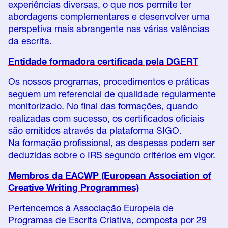
experiências diversas, o que nos permite ter
abordagens complementares e desenvolver uma
perspetiva mais abrangente nas várias valências
da escrita.
Entidade formadora certificada pela DGERT
Os nossos programas, procedimentos e práticas
seguem um referencial de qualidade regularmente
monitorizado. No final das formações, quando
realizadas com sucesso, os certificados oficiais
são emitidos através da plataforma SIGO.
Na formação profissional, as despesas podem ser
deduzidas sobre o IRS segundo critérios em vigor.
Membros da EACWP (European Association of
Creative Writing Programmes)
Pertencemos à Associação Europeia de
Programas de Escrita Criativa, composta por 29