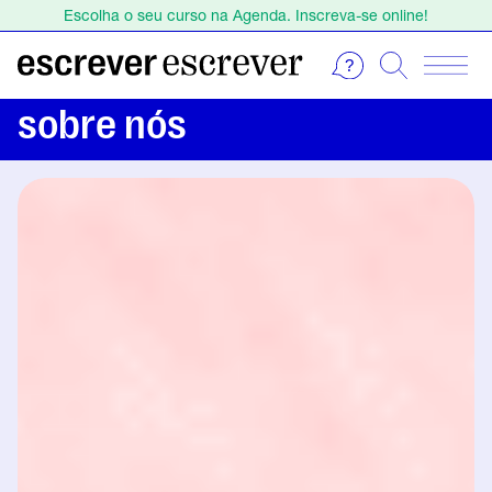
Estamos de férias de 1 a 23 de agosto.
Escolha o seu curso na Agenda. Inscreva-se online!
Estamos de férias de 1 a 23 de agosto.
Escolha o seu curso na Agenda. Inscreva-se online!
sobre nós