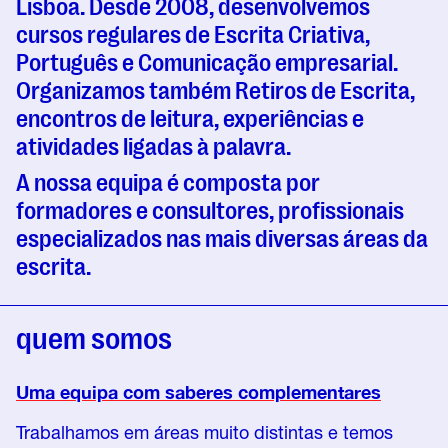
Lisboa. Desde 2008, desenvolvemos
cursos regulares de Escrita Criativa,
Português e Comunicação empresarial.
Organizamos também Retiros de Escrita,
encontros de leitura, experiências e
atividades ligadas à palavra.
A nossa equipa é composta por
formadores e consultores, profissionais
especializados nas mais diversas áreas da
escrita.
quem somos
Uma equipa com saberes complementares
Trabalhamos em áreas muito distintas e temos