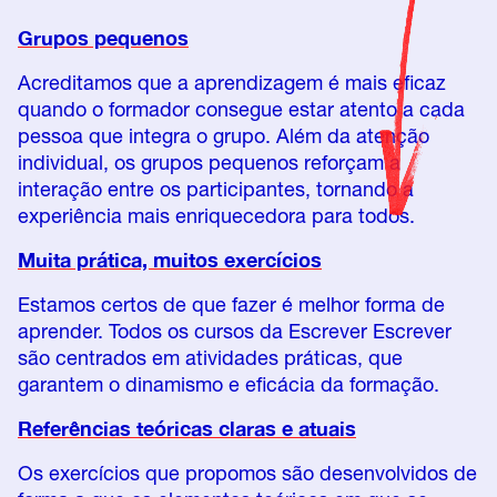
Grupos pequenos
Acreditamos que a aprendizagem é mais eficaz
quando o formador consegue estar atento a cada
pessoa que integra o grupo. Além da atenção
individual, os grupos pequenos reforçam a
interação entre os participantes, tornando a
experiência mais enriquecedora para todos.
Muita prática, muitos exercícios
Estamos certos de que fazer é melhor forma de
aprender. Todos os cursos da Escrever Escrever
são centrados em atividades práticas, que
garantem o dinamismo e eficácia da formação.
Referências teóricas claras e atuais
Os exercícios que propomos são desenvolvidos de