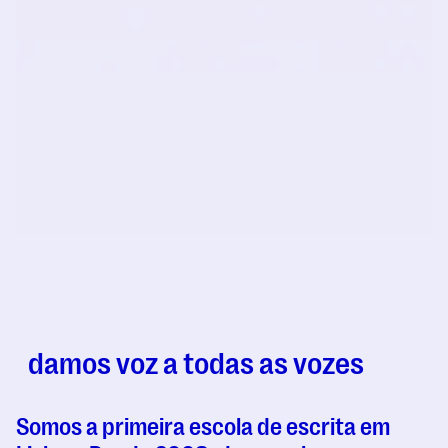
damos voz a todas as vozes
Somos a primeira escola de escrita em