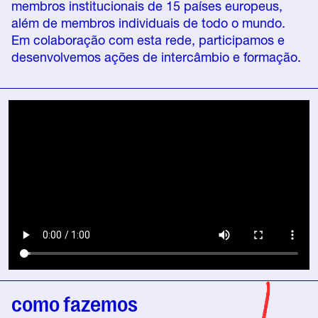
membros institucionais de 15 países europeus,
além de membros individuais de todo o mundo.
Em colaboração com esta rede, participamos e
desenvolvemos ações de intercâmbio e formação.
como fazemos