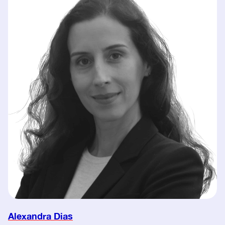
Alexandra Dias