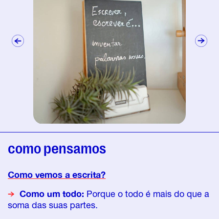
como pensamos
Como vemos a escrita?
Como um todo:
Porque o todo é mais do que a
soma das suas partes.