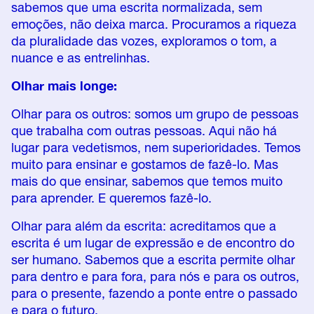
sabemos que uma escrita normalizada, sem
emoções, não deixa marca. Procuramos a riqueza
da pluralidade das vozes, exploramos o tom, a
nuance e as entrelinhas.
Olhar mais longe:
Olhar para os outros: somos um grupo de pessoas
que trabalha com outras pessoas. Aqui não há
lugar para vedetismos, nem superioridades. Temos
muito para ensinar e gostamos de fazê-lo. Mas
mais do que ensinar, sabemos que temos muito
para aprender. E queremos fazê-lo.
Olhar para além da escrita: acreditamos que a
escrita é um lugar de expressão e de encontro do
ser humano. Sabemos que a escrita permite olhar
para dentro e para fora, para nós e para os outros,
para o presente, fazendo a ponte entre o passado
e para o futuro.