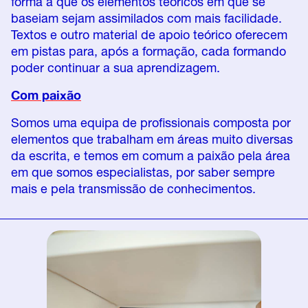
forma a que os elementos teóricos em que se
baseiam sejam assimilados com mais facilidade.
Textos e outro material de apoio teórico oferecem
em pistas para, após a formação, cada formando
poder continuar a sua aprendizagem.
Com paixão
Somos uma equipa de profissionais composta por
elementos que trabalham em áreas muito diversas
da escrita, e temos em comum a paixão pela área
em que somos especialistas, por saber sempre
mais e pela transmissão de conhecimentos.