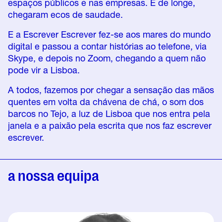
espaços públicos e nas empresas. E de longe,
chegaram ecos de saudade.
E a Escrever Escrever fez-se aos mares do mundo
digital e passou a contar histórias ao telefone, via
Skype, e depois no Zoom, chegando a quem não
pode vir a Lisboa.
A todos, fazemos por chegar a sensação das mãos
quentes em volta da chávena de chá, o som dos
barcos no Tejo, a luz de Lisboa que nos entra pela
janela e a paixão pela escrita que nos faz escrever
escrever.
a nossa equipa