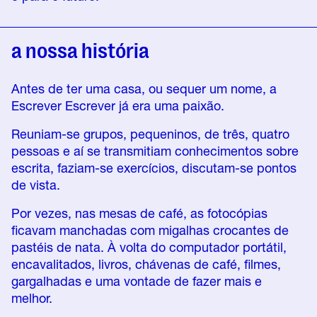
a nossa história
Antes de ter uma casa, ou sequer um nome, a
Escrever Escrever já era uma paixão.
Reuniam-se grupos, pequeninos, de três, quatro
pessoas e aí se transmitiam conhecimentos sobre
escrita, faziam-se exercícios, discutam-se pontos
de vista.
Por vezes, nas mesas de café, as fotocópias
ficavam manchadas com migalhas crocantes de
pastéis de nata. À volta do computador portátil,
encavalitados, livros, chávenas de café, filmes,
gargalhadas e uma vontade de fazer mais e
melhor.