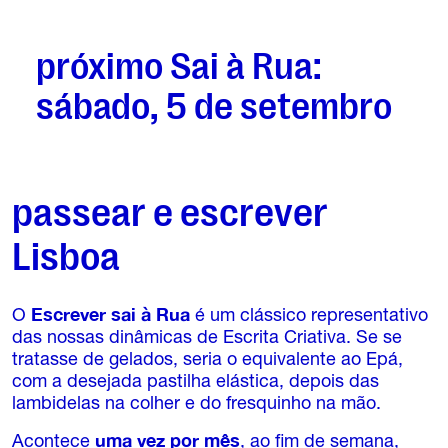
próximo Sai à Rua:
sábado, 5 de setembro
passear e escrever
Lisboa
O
Escrever sai à Rua
é um clássico representativo
das nossas dinâmicas de Escrita Criativa. Se se
tratasse de gelados, seria o equivalente ao Epá,
com a desejada pastilha elástica, depois das
lambidelas na colher e do fresquinho na mão.
Acontece
uma vez por mês
, ao fim de semana,