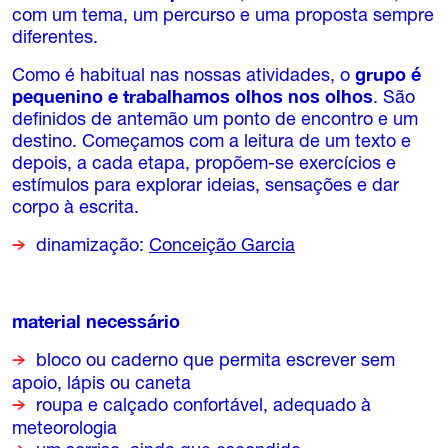
com um tema, um percurso e uma proposta sempre
diferentes.
Como é habitual nas nossas atividades, o
grupo é
pequenino e trabalhamos olhos nos olhos
. São
definidos de antemão um ponto de encontro e um
destino. Começamos com a leitura de um texto e
depois, a cada etapa, propõem-se exercícios e
estímulos para explorar ideias, sensações e dar
corpo à escrita.
dinamização:
Conceição Garcia
material necessário
bloco ou caderno que permita escrever sem
apoio, lápis ou caneta
roupa e calçado confortável, adequado à
meteorologia