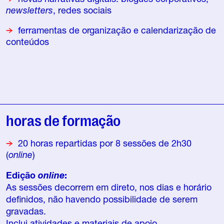
newsletters
, redes sociais
ferramentas de organização e calendarização de
conteúdos
horas de formação
20 horas repartidas por 8 sessões de 2h30
(
online
)
Edição
online
:
As sessões decorrem em direto, nos dias e horário
definidos, não havendo possibilidade de serem
gravadas.
Inclui atividades e materiais de apoio