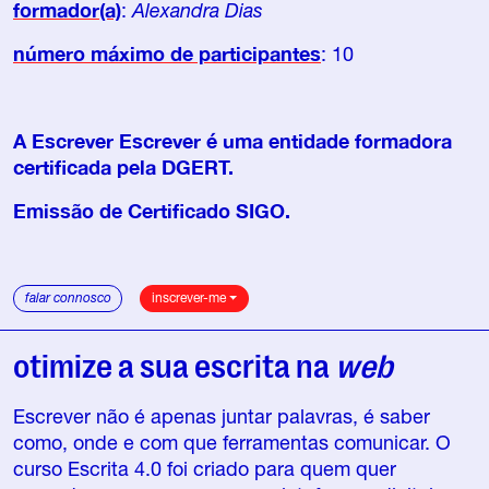
formador(a)
:
Alexandra Dias
número máximo de participantes
: 10
A Escrever Escrever é uma entidade formadora
certificada pela DGERT.
Emissão de Certificado SIGO.
falar connosco
inscrever-me
otimize a sua escrita na
web
Escrever não é apenas juntar palavras, é saber
como, onde e com que ferramentas comunicar. O
curso Escrita 4.0 foi criado para quem quer