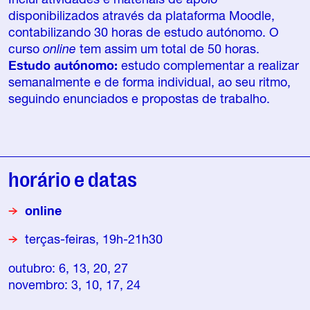
disponibilizados através da plataforma Moodle,
contabilizando 30 horas de estudo autónomo. O
curso
online
tem assim um total de 50 horas.
Estudo autónomo:
estudo complementar a realizar
semanalmente e de forma individual, ao seu ritmo,
seguindo enunciados e propostas de trabalho.
horário e datas
online
terças-feiras, 19h-21h30
outubro: 6, 13, 20, 27
novembro: 3, 10, 17, 24