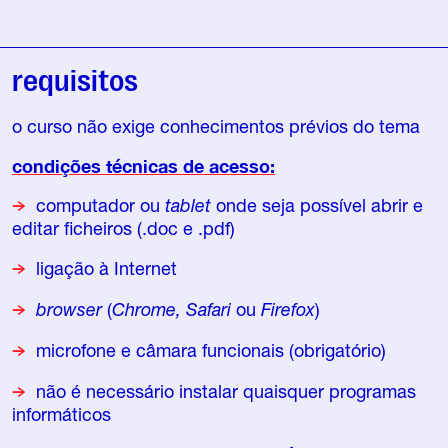
requisitos
o curso não exige conhecimentos prévios do tema
condições técnicas de acesso:
computador ou
tablet
onde seja possível abrir e
editar ficheiros (.doc e .pdf)
ligação à Internet
browser
(
Chrome,
Safari
ou
Firefox
)
microfone e câmara funcionais (obrigatório)
não é necessário instalar quaisquer programas
informáticos