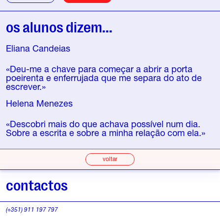
os alunos dizem...
Eliana Candeias
«Deu-me a chave para começar a abrir a porta
poeirenta e enferrujada que me separa do ato de
escrever.»
Helena Menezes
«Descobri mais do que achava possível num dia.
Sobre a escrita e sobre a minha relação com ela.»
voltar
contactos
(+351) 911 197 797