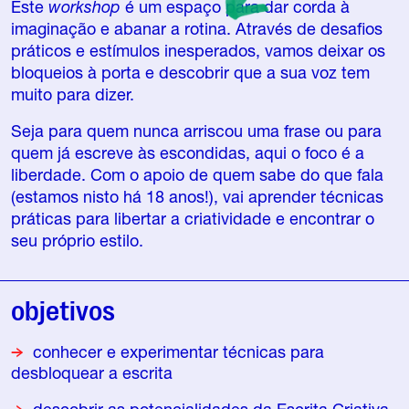
Este
workshop
é um espaço para dar corda à
imaginação e abanar a rotina. Através de desafios
práticos e estímulos inesperados, vamos deixar os
bloqueios à porta e descobrir que a sua voz tem
muito para dizer.
Seja para quem nunca arriscou uma frase ou para
quem já escreve às escondidas, aqui o foco é a
liberdade. Com o apoio de quem sabe do que fala
(estamos nisto há 18 anos!), vai aprender técnicas
práticas para libertar a criatividade e encontrar o
seu próprio estilo.
objetivos
conhecer e experimentar técnicas para
desbloquear a escrita