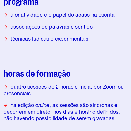
programa
a criatividade e o papel do acaso na escrita
associações de palavras e sentido
técnicas lúdicas e experimentais
horas de formação
quatro sessões de 2 horas e meia, por Zoom ou
presenciais
na edição
online
, as sessões são síncronas e
decorrem em direto, nos dias e horário definidos,
não havendo possibilidade de serem gravadas