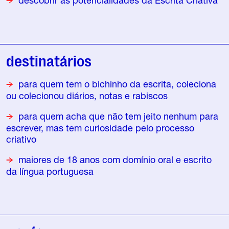
descobrir as potencialidades da Escrita Criativa
destinatários
para quem tem o bichinho da escrita, coleciona
ou colecionou diários, notas e rabiscos
para quem acha que não tem jeito nenhum para
escrever, mas tem curiosidade pelo processo
criativo
maiores de 18 anos com domínio oral e escrito
da língua portuguesa