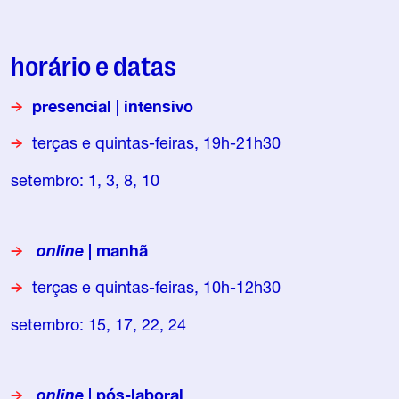
horário e datas
presencial | intensivo
terças e quintas-feiras, 19h-21h30
setembro: 1, 3, 8, 10
online
|
manhã
terças e quintas-feiras, 10h-12h30
setembro: 15, 17, 22, 24
online
|
pós-laboral