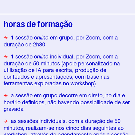
horas de formação
1 sessão
online
em grupo, por Zoom, com a
duração de 2h30
1 sessão
online
individual, por Zoom, com a
duração de 50 minutos (apoio personalizado na
utilização de IA para escrita, produção de
conteúdos e apresentações, com base nas
ferramentas exploradas no workshop)
a sessão em grupo decorre em direto, no dia e
horário definidos, não havendo possibilidade de ser
gravada
as sessões individuais, com a duração de 50
minutos, realizam-se nos cinco dias seguintes ao
workshop, através de agendamento após a sessão