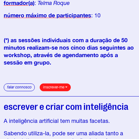
formador(a)
:
Telma Roque
número máximo de participantes
: 10
(*) as sessões individuais com a duração de 50
minutos realizam-se nos cinco dias seguintes ao
workshop, através de agendamento após a
sessão em grupo.
falar connosco
inscrever-me
escrever e criar com inteligência
A inteligência artificial tem muitas facetas.
Sabendo utiliza-la, pode ser uma aliada tanto a