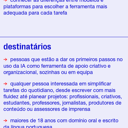
plataformas para escolher a ferramenta mais
adequada para cada tarefa
destinatários
pessoas que estão a dar os primeiros passos no
uso da IA como ferramenta de apoio criativo e
organizacional, sozinhas ou em equipa
qualquer pessoa interessada em simplificar
tarefas do quotidiano, desde escrever com mais
fluidez até planear projetos: profissionais, criativos,
estudantes, professores, jornalistas, produtores de
conteúdo ou assessores de imprensa
maiores de 18 anos com domínio oral e escrito
da língua portuguesa