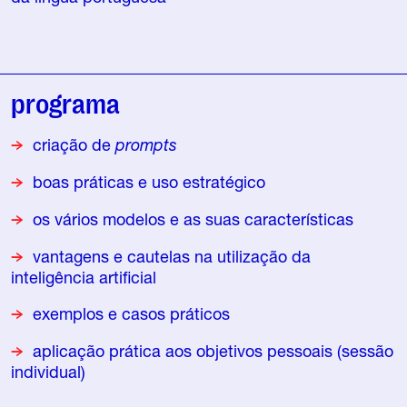
programa
criação de
prompts
boas práticas e uso estratégico
os vários modelos e as suas características
vantagens e cautelas na utilização da
inteligência artificial
exemplos e casos práticos
aplicação prática aos objetivos pessoais (sessão
individual)