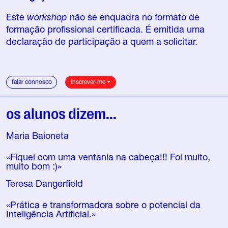
Este
workshop
não se enquadra no formato de
formação profissional certificada. É emitida uma
declaração de participação a quem a solicitar.
falar connosco
inscrever-me
os alunos dizem...
Maria Baioneta
«Fiquei com uma ventania na cabeça!!! Foi muito,
muito bom :)»
Teresa Dangerfield
«Prática e transformadora sobre o potencial da
Inteligência Artificial.»