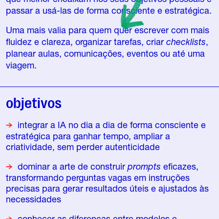
passar a usá-las de forma consciente e estratégica.
Uma mais valia para quem quer escrever com mais
fluidez e clareza, organizar tarefas, criar
checklists
,
planear aulas, comunicações, eventos ou até uma
viagem.
objetivos
integrar a IA no dia a dia de forma consciente e
estratégica para ganhar tempo, ampliar a
criatividade, sem perder autenticidade
dominar a arte de construir
prompts
eficazes,
transformando perguntas vagas em instruções
precisas para gerar resultados úteis e ajustados às
necessidades
conhecer as diferenças entre modelos e