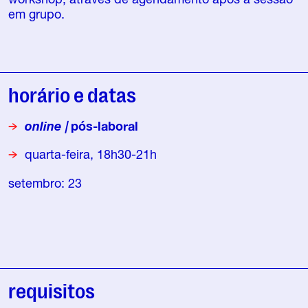
em grupo.
horário e datas
online |
pós-laboral
quarta-feira, 18h30-21h
setembro: 23
requisitos