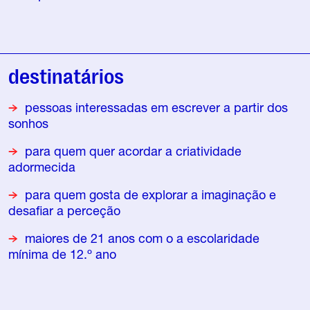
destinatários
pessoas interessadas em escrever a partir dos
sonhos
para quem quer acordar a criatividade
adormecida
para quem gosta de explorar a imaginação e
desafiar a perceção
maiores de 21 anos com o a escolaridade
mínima de 12.º ano