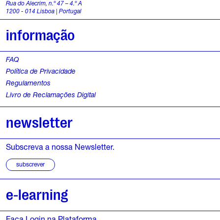
Rua do Alecrim, n.º 47 – 4.º A
1200 - 014 Lisboa | Portugal
informação
FAQ
Política de Privacidade
Regulamentos
Livro de Reclamações Digital
newsletter
Subscreva a nossa Newsletter.
subscrever
e-learning
Faça Login na Plataforma.