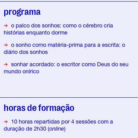
programa
o palco dos sonhos: como o cérebro cria
histórias enquanto dorme
o sonho como matéria-prima para a escrita: o
diário dos sonhos
sonhar acordado: o escritor como Deus do seu
mundo onírico
horas de formação
10 horas repartidas por 4 sessões com a
duração de 2h30 (
online
)