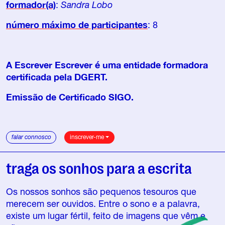
formador(a)
:
Sandra Lobo
número máximo de participantes
: 8
A Escrever Escrever é uma entidade formadora
certificada pela DGERT.
Emissão de Certificado SIGO.
falar connosco
inscrever-me
traga os sonhos para a escrita
Os nossos sonhos são pequenos tesouros que
merecem ser ouvidos. Entre o sono e a palavra,
existe um lugar fértil, feito de imagens que vêm e