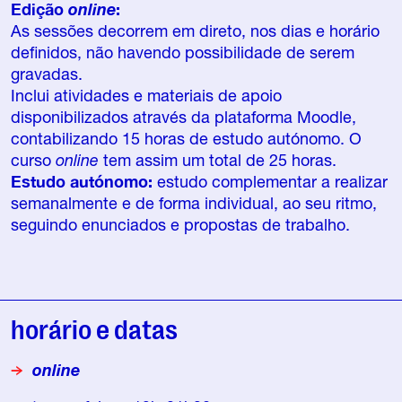
Edição
online
:
As sessões decorrem em direto, nos dias e horário
definidos, não havendo possibilidade de serem
gravadas.
Inclui atividades e materiais de apoio
disponibilizados através da plataforma Moodle,
contabilizando 15 horas de estudo autónomo. O
curso
online
tem assim um total de 25 horas.
Estudo autónomo:
estudo complementar a realizar
semanalmente e de forma individual, ao seu ritmo,
seguindo enunciados e propostas de trabalho.
horário e datas
online