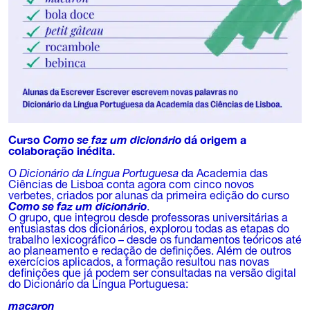
Curso
Como se faz um dicionário
dá origem a
colaboração inédita.
O
Dicionário da Língua Portuguesa
da Academia das
Ciências de Lisboa conta agora com cinco novos
verbetes, criados por alunas da primeira edição do curso
Como se faz um dicionário
.
O grupo, que integrou desde professoras universitárias a
entusiastas dos dicionários, explorou todas as etapas do
trabalho lexicográfico – desde os fundamentos teóricos até
ao planeamento e redação de definições. Além de outros
exercícios aplicados, a formação resultou nas novas
definições que já podem ser consultadas na versão digital
do Dicionário da Língua Portuguesa:
macaron