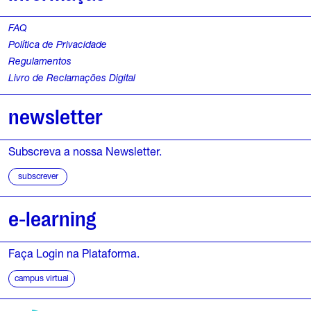
FAQ
Política de Privacidade
Regulamentos
Livro de Reclamações Digital
newsletter
Subscreva a nossa Newsletter.
subscrever
e-learning
Faça Login na Plataforma.
campus virtual