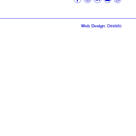
Web Design
: Desisto