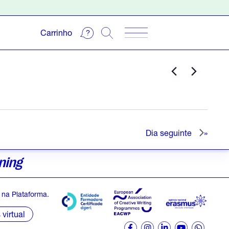
Carrinho
Dia seguinte
ning
na Plataforma.
virtual