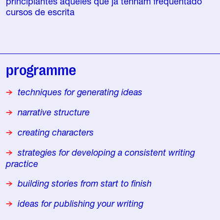
principiantes àqueles que já tenham frequentado
cursos de escrita
programme
techniques for generating ideas
narrative structure
creating characters
strategies for developing a consistent writing
practice
building stories from start to finish
ideas for publishing your writing