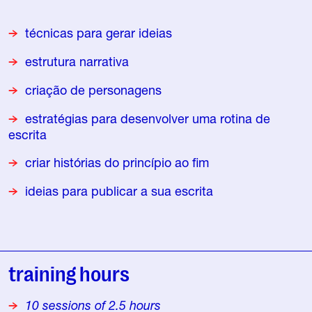
técnicas para gerar ideias
estrutura narrativa
criação de personagens
estratégias para desenvolver uma rotina de
escrita
criar histórias do princípio ao fim
ideias para publicar a sua escrita
training hours
10 sessions of 2.5 hours