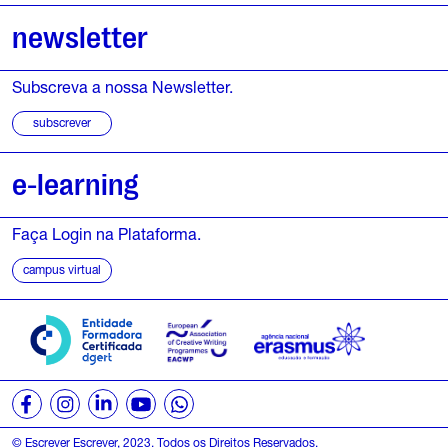
newsletter
Subscreva a nossa Newsletter.
subscrever
e-learning
Faça Login na Plataforma.
campus virtual
© Escrever Escrever, 2023. Todos os Direitos Reservados.