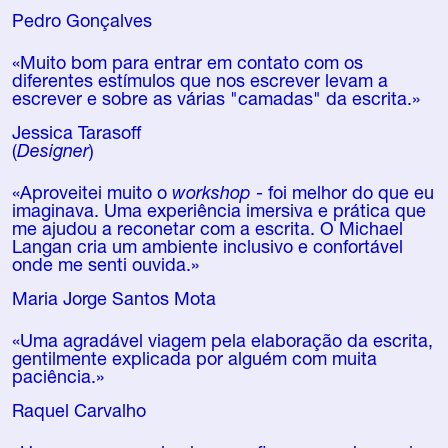
Pedro Gonçalves
«Muito bom para entrar em contato com os
diferentes estímulos que nos escrever levam a
escrever e sobre as várias "camadas" da escrita.»
Jessica Tarasoff
(
Designer
)
«Aproveitei muito o
workshop
- foi melhor do que eu
imaginava. Uma experiência imersiva e prática que
me ajudou a reconetar com a escrita. O Michael
Langan cria um ambiente inclusivo e confortável
onde me senti ouvida.»
Maria Jorge Santos Mota
«Uma agradável viagem pela elaboração da escrita,
gentilmente explicada por alguém com muita
paciência.»
Raquel Carvalho