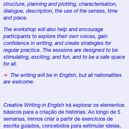
structure, planning and plotting, characterisation,
dialogue, description, the use of the senses, time
and place.
The workshop will also help and encourage
participants to explore their own voices, gain
confidence in writing, and create strategies for
regular practice. The sessions are designed to be
stimulating, exciting, and fun, and to be a safe space
for all.
The writing will be in English, but all nationalities
are welcome.
Creative Writing in English
irá explorar os elementos
básicos para a criação de histórias. Ao longo de 5
semanas, iremos criar a partir de exercícios de
escrita guiados, concebidos para estimular ideias,