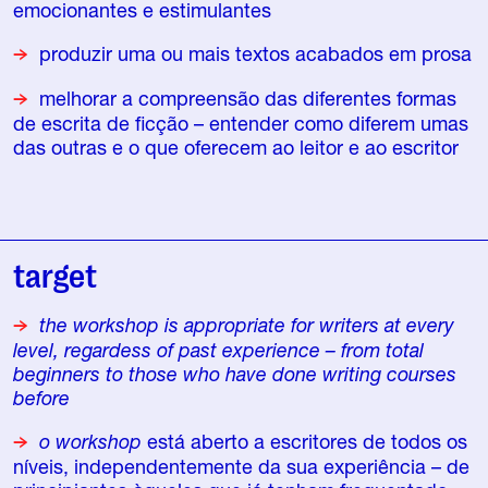
emocionantes e estimulantes
produzir uma ou mais textos acabados em prosa
melhorar a compreensão das diferentes formas
de escrita de ficção – entender como diferem umas
das outras e o que oferecem ao leitor e ao escritor
target
the workshop is appropriate for writers at every
level, regardess of past experience – from total
beginners to those who have done writing courses
before
o workshop
está aberto a escritores de todos os
níveis, independentemente da sua experiência – de