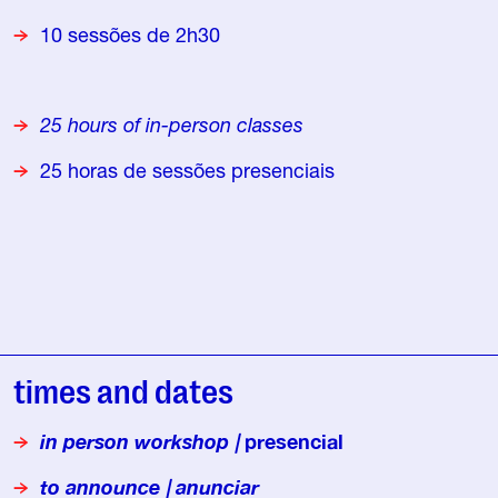
10 sessões de 2h30
25 hours of in-person classes
25 horas de sessões presenciais
times and dates
in person
workshop |
presencial
to announce | anunciar