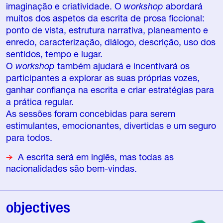
imaginação e criatividade. O
workshop
abordará
muitos dos aspetos da escrita de prosa ficcional:
ponto de vista, estrutura narrativa, planeamento e
enredo, caracterização, diálogo, descrição, uso dos
sentidos, tempo e lugar.
O
workshop
também ajudará e incentivará os
participantes a explorar as suas próprias vozes,
ganhar confiança na escrita e criar estratégias para
a prática regular.
As sessões foram concebidas para serem
estimulantes, emocionantes, divertidas e um seguro
para todos.
A escrita será em inglês, mas todas as
nacionalidades são bem-vindas.
objectives