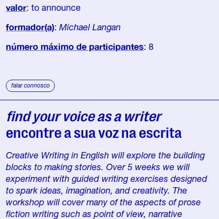
valor
: to announce
formador(a)
:
Michael Langan
número máximo de participantes
: 8
falar connosco
find your voice as a writer
encontre a sua voz na escrita
Creative Writing in English will explore the building
blocks to making stories. Over 5 weeks we will
experiment with guided writing exercises designed
to spark ideas, imagination, and creativity. The
workshop will cover many of the aspects of prose
fiction writing such as point of view, narrative