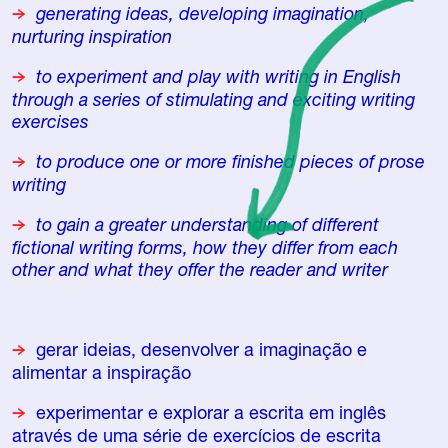
generating ideas, developing imagination,
nurturing inspiration
to experiment and play with writing in English
through a series of stimulating and exciting writing
exercises
to produce one or more finished pieces of prose
writing
to gain a greater understanding of different
fictional writing forms, how they differ from each
other and what they offer the reader and writer
gerar ideias, desenvolver a imaginação e
alimentar a inspiração
experimentar e explorar a escrita em inglês
através de uma série de exercícios de escrita