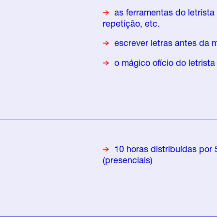
as ferramentas do letrista 
repetição, etc.
escrever letras antes da 
o mágico ofício do letrist
10 horas distribuídas por
(presenciais)