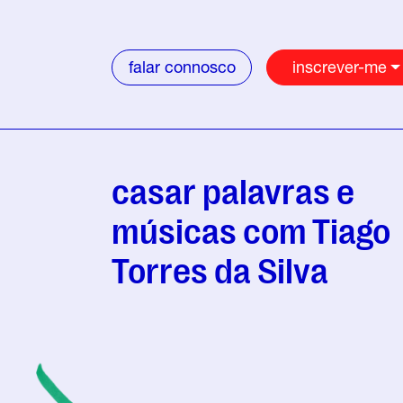
falar connosco
inscrever-me
casar palavras e
músicas com Tiago
Torres da Silva