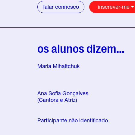
falar connosco
inscrever-me
os alunos dizem...
Maria Mihaltchuk
Ana Sofia Gonçalves
(Cantora e Atriz)
Participante não identificado.