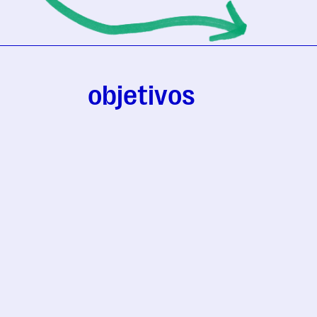
objetivos