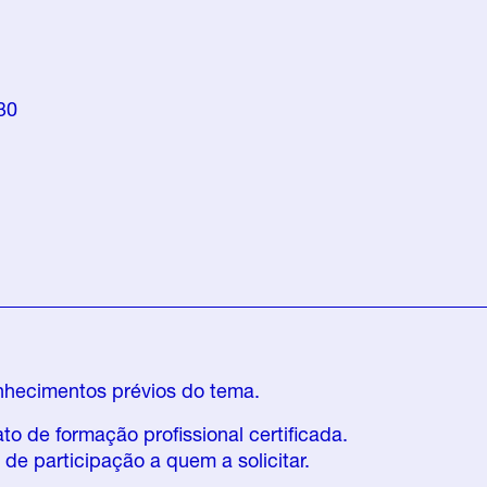
30
nhecimentos prévios do tema.
o de formação profissional certificada.
de participação a quem a solicitar.