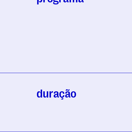
duração