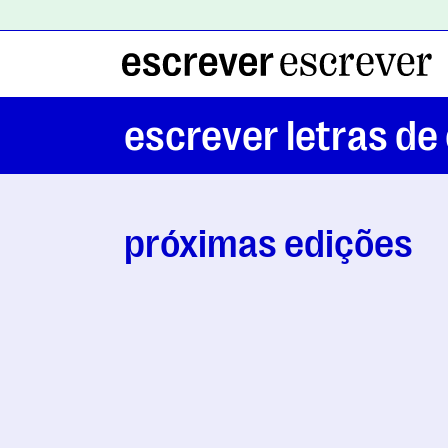
escrever letras de
próximas edições