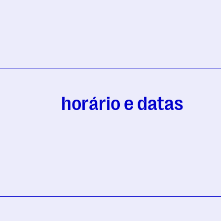
horário e datas