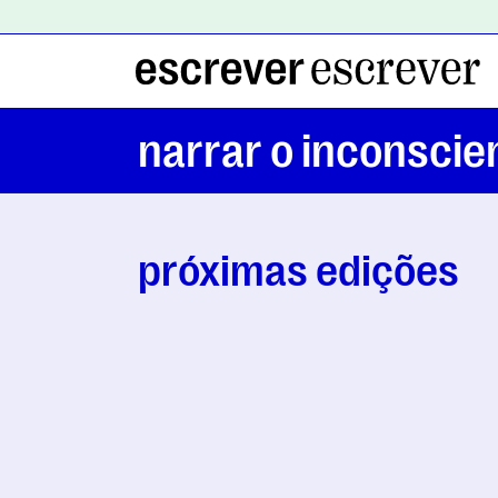
narrar o inconscie
próximas edições