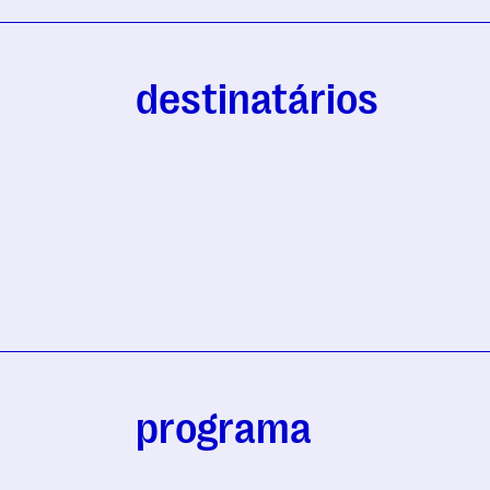
destinatários
programa