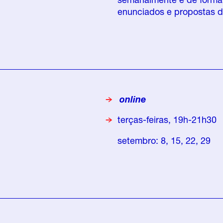
enunciados e propostas d
online
terças-feiras, 19h-21h30
setembro: 8, 15, 22, 29