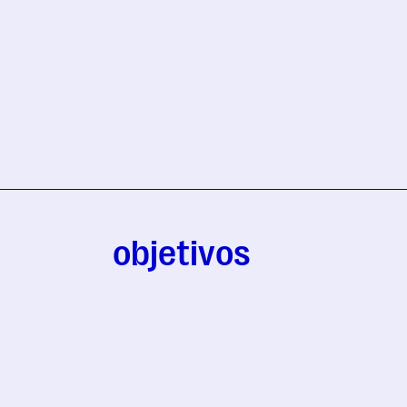
objetivos