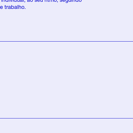
e trabalho.