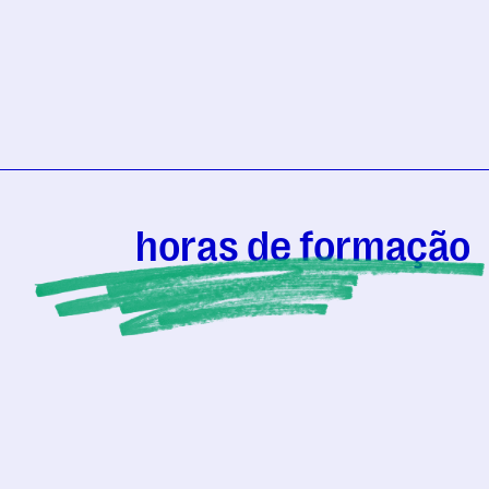
horas de formação