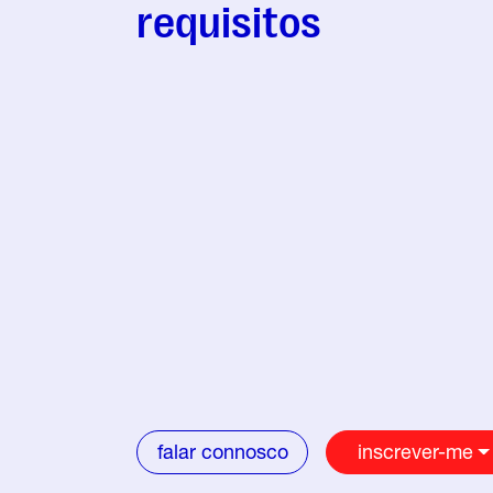
requisitos
falar connosco
inscrever-me