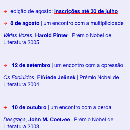
edição de agosto:
inscrições até 30 de julho
8 de agosto
| um encontro com a multiplicidade
Várias Vozes
,
Harold Pinter
| Prémio Nobel de
Literatura 2005
12
de setembro
| um encontro com a opressão
Os Excluídos
,
Elfriede Jelinek
| Prémio Nobel de
Literatura 2004
10 de outubro
| um encontro com a perda
Desgraça
,
John M. Coetzee
| Prémio Nobel de
Literatura 2003