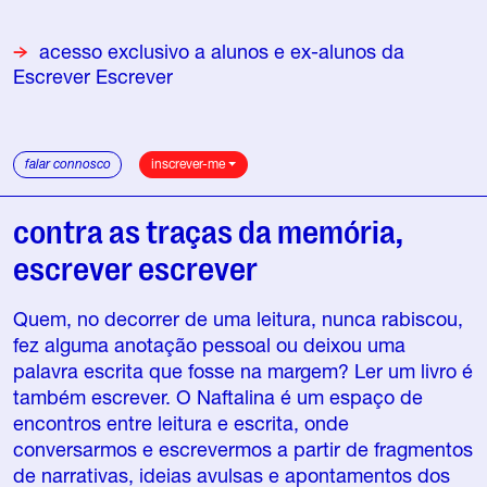
acesso exclusivo a alunos e ex-alunos da
Escrever Escrever
falar connosco
inscrever-me
contra as traças da memória,
escrever escrever
Quem, no decorrer de uma leitura, nunca rabiscou,
fez alguma anotação pessoal ou deixou uma
palavra escrita que fosse na margem? Ler um livro é
também escrever. O Naftalina é um espaço de
encontros entre leitura e escrita, onde
conversarmos e escrevermos a partir de fragmentos
de narrativas, ideias avulsas e apontamentos dos