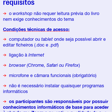
requisitos
o
workshop
não requer leitura prévia do livro
nem exige conhecimentos do tema
Condições técnicas de acesso:
computador ou
tablet
onde seja possível abrir e
editar ficheiros (.doc e .pdf)
ligação à
Internet
browser (Chrome, Safari ou
Firefox
)
microfone e câmara funcionais (obrigatório)
não é necessário instalar quaisquer programas
informáticos
os participantes são responsáveis por possuir
conhecimentos informáticos de base para aceder