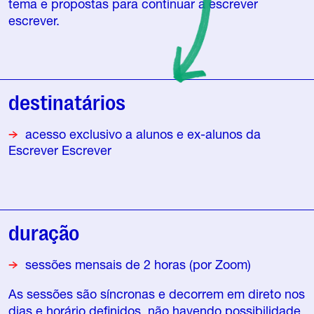
tema e propostas para continuar a escrever
escrever.
destinatários
acesso exclusivo a alunos e ex-alunos da
Escrever Escrever
duração
sessões mensais de 2 horas (por Zoom)
As sessões são síncronas e decorrem em direto nos
dias e horário definidos, não havendo possibilidade