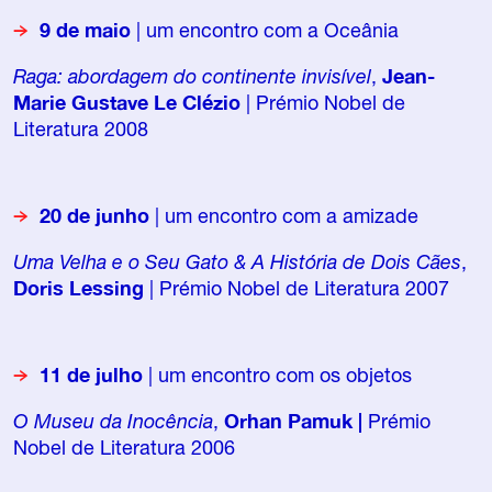
9 de maio
| um encontro com a Oceânia
Raga: abordagem do continente invisível
,
Jean-
Marie Gustave Le Clézio
| Prémio Nobel de
Literatura 2008
20 de junho
| um encontro com a amizade
Uma Velha e o Seu Gato & A História de Dois Cães
,
Doris Lessing
| Prémio Nobel de Literatura 2007
11 de julho
| um encontro com os objetos
O Museu da Inocência
,
Orhan Pamuk |
Prémio
Nobel de Literatura 2006