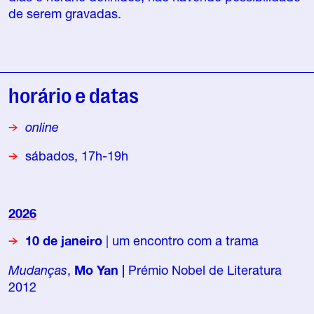
de serem gravadas.
horário e datas
online
sábados, 17h-19h
2026
10 de janeiro
| um encontro com a trama
Mudanças
,
Mo Yan
|
Prémio Nobel de Literatura
2012