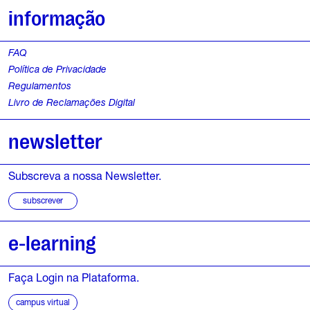
informação
FAQ
Política de Privacidade
Regulamentos
Livro de Reclamações Digital
newsletter
Subscreva a nossa Newsletter.
subscrever
e-learning
Faça Login na Plataforma.
campus virtual