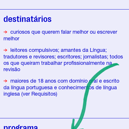
destinatários
curiosos que querem falar melhor ou escrever
melhor
leitores compulsivos; amantes da Língua;
tradutores e revisores; escritores; jornalistas; todos
os que queiram trabalhar profissionalmente na
revisão
maiores de 18 anos com domínio oral e escrito
da língua portuguesa e conhecimentos de língua
inglesa (ver Requisitos)
programa