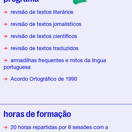
revisão de textos literários
revisão de textos jornalísticos
revisão de textos científicos
revisão de textos traduzidos
armadilhas frequentes e mitos da língua
portuguesa
Acordo Ortográfico de 1990
horas de formação
20 horas repartidas por 8 sessões com a