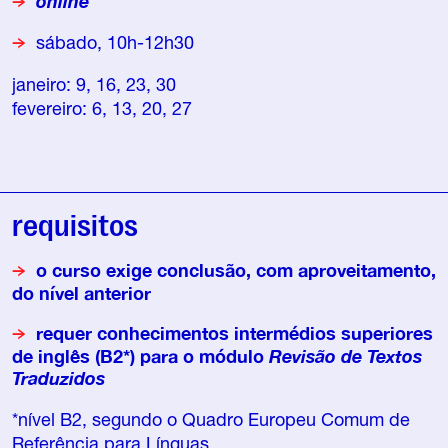
online
sábado, 10h-12h30
janeiro: 9, 16, 23, 30
fevereiro: 6, 13, 20, 27
requisitos
o curso exige conclusão, com aproveitamento,
do nível anterior
requer conhecimentos intermédios superiores
de inglês (B2*) para o módulo
Revisão de Textos
Traduzidos
*nível B2, segundo o Quadro Europeu Comum de
Referência para Línguas