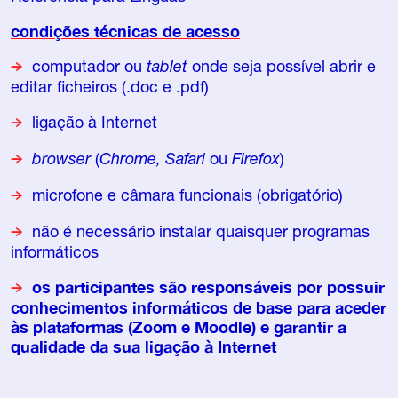
condições técnicas de acesso
computador ou
tablet
onde seja possível abrir e
editar ficheiros (.doc e .pdf)
ligação à Internet
browser
(
Chrome,
Safari
ou
Firefox
)
microfone e câmara funcionais (obrigatório)
não é necessário instalar quaisquer programas
informáticos
os participantes são responsáveis por possuir
conhecimentos informáticos de base para aceder
às plataformas (Zoom e Moodle) e garantir a
qualidade da sua ligação à Internet