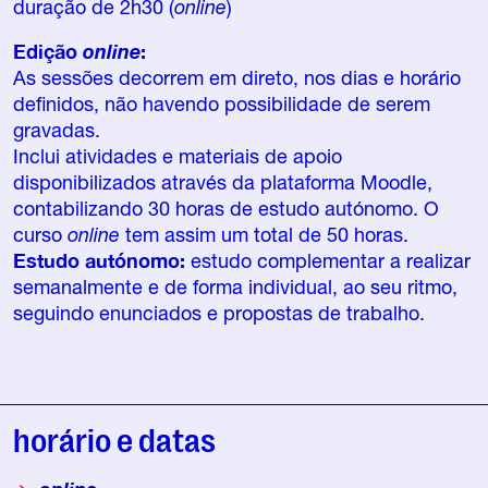
duração de 2h30 (
online
)
Edição
online
:
As sessões decorrem em direto, nos dias e horário
definidos, não havendo possibilidade de serem
gravadas.
Inclui atividades e materiais de apoio
disponibilizados através da plataforma Moodle,
contabilizando 30 horas de estudo autónomo. O
curso
online
tem assim um total de 50 horas.
Estudo autónomo:
estudo complementar a realizar
semanalmente e de forma individual, ao seu ritmo,
seguindo enunciados e propostas de trabalho.
horário e datas