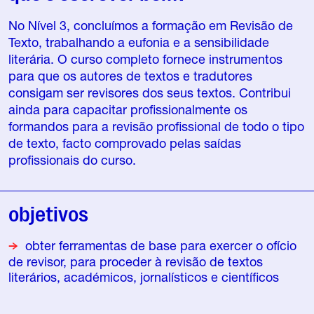
No Nível 3, concluímos a formação em Revisão de
Texto, trabalhando a eufonia e a sensibilidade
literária. O curso completo fornece instrumentos
para que os autores de textos e tradutores
consigam ser revisores dos seus textos. Contribui
ainda para capacitar profissionalmente os
formandos para a revisão profissional de todo o tipo
de texto, facto comprovado pelas saídas
profissionais do curso.
objetivos
obter ferramentas de base para exercer o ofício
de revisor, para proceder à revisão de textos
literários, académicos, jornalísticos e científicos