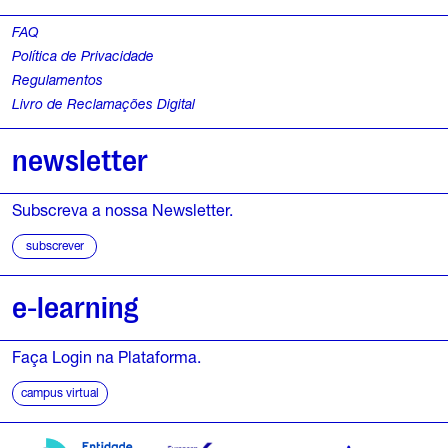
FAQ
Política de Privacidade
Regulamentos
Livro de Reclamações Digital
newsletter
Subscreva a nossa Newsletter.
subscrever
e-learning
Faça Login na Plataforma.
campus virtual