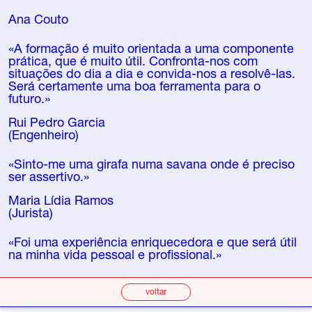
Ana Couto
«A formação é muito orientada a uma componente
prática, que é muito útil. Confronta-nos com
situações do dia a dia e convida-nos a resolvê-las.
Será certamente uma boa ferramenta para o
futuro.»
Rui Pedro Garcia
(Engenheiro)
«Sinto-me uma girafa numa savana onde é preciso
ser assertivo.»
Maria Lídia Ramos
(Jurista)
«Foi uma experiência enriquecedora e que será útil
na minha vida pessoal e profissional.»
voltar