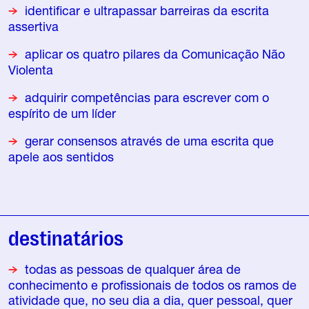
identificar e ultrapassar barreiras da escrita
assertiva
aplicar os quatro pilares da Comunicação Não
Violenta
adquirir competências para escrever com o
espírito de um líder
gerar consensos através de uma escrita que
apele aos sentidos
destinatários
todas as pessoas de qualquer área de
conhecimento e profissionais de todos os ramos de
atividade que, no seu dia a dia, quer pessoal, quer