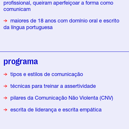
profissional, queiram aperfeiçoar a forma como
comunicam
maiores de 18 anos com domínio oral e escrito
da língua portuguesa
programa
tipos e estilos de comunicação
técnicas para treinar a assertividade
pilares da Comunicação Não Violenta (CNV)
escrita de liderança e escrita empática