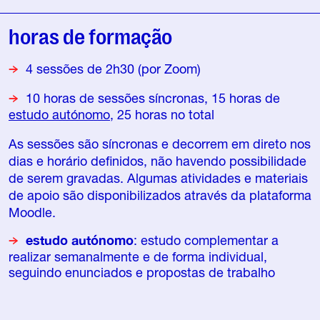
horas de formação
4 sessões de 2h30 (por Zoom)
10 horas de sessões síncronas, 15 horas de
estudo autónomo
, 25 horas no total
As sessões são síncronas e decorrem em direto nos
dias e horário definidos, não havendo possibilidade
de serem gravadas. Algumas atividades e materiais
de apoio são disponibilizados através da plataforma
Moodle.
estudo autónomo
: estudo complementar a
realizar semanalmente e de forma individual,
seguindo enunciados e propostas de trabalho