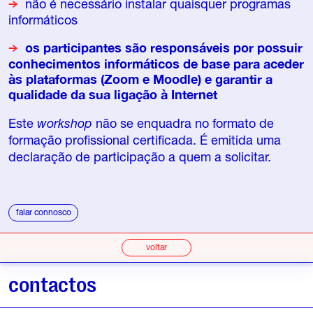
não é necessário instalar quaisquer programas
informáticos
os participantes são responsáveis por possuir
conhecimentos informáticos de base para aceder
às plataformas (Zoom e Moodle) e garantir a
qualidade da sua ligação à Internet
Este
workshop
não se enquadra no formato de
formação profissional certificada. É emitida uma
declaração de participação a quem a solicitar.
falar connosco
voltar
contactos