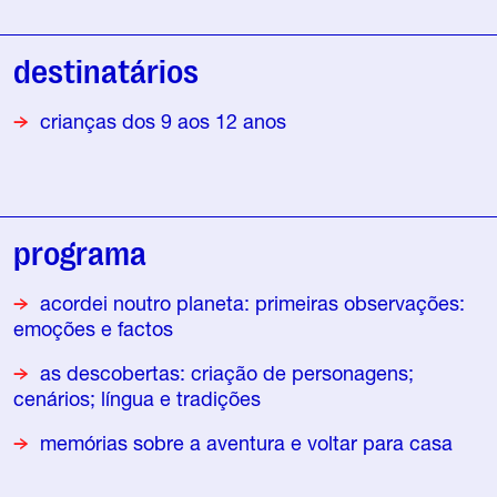
destinatários
crianças dos 9 aos 12 anos
programa
acordei noutro planeta: primeiras observações:
emoções e factos
as descobertas: criação de personagens;
cenários; língua e tradições
memórias sobre a aventura e voltar para casa