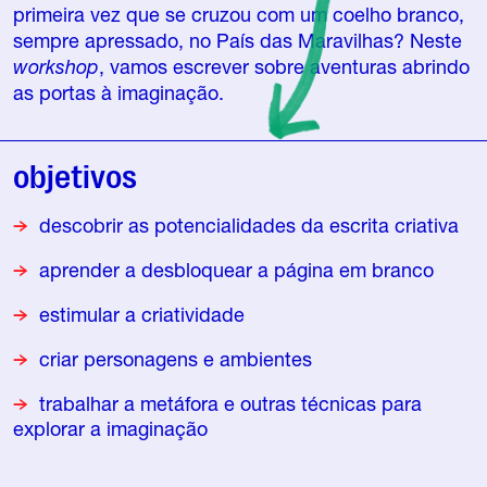
primeira vez que se cruzou com um coelho branco,
sempre apressado, no País das Maravilhas? Neste
workshop
, vamos escrever sobre aventuras abrindo
as portas à imaginação.
objetivos
descobrir as potencialidades da escrita criativa
aprender a desbloquear a página em branco
estimular a criatividade
criar personagens e ambientes
trabalhar a metáfora e outras técnicas para
explorar a imaginação