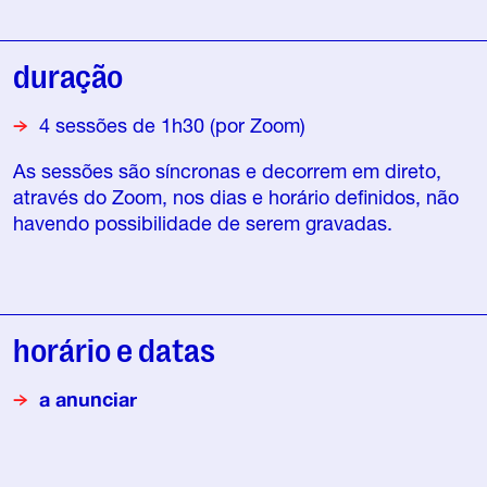
duração
4 sessões de 1h30 (por Zoom)
As sessões são síncronas e decorrem em direto,
através do Zoom, nos dias e horário definidos, não
havendo possibilidade de serem gravadas.
horário e datas
a anunciar