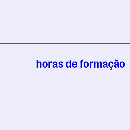
horas de formação