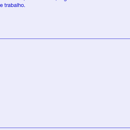
e trabalho.