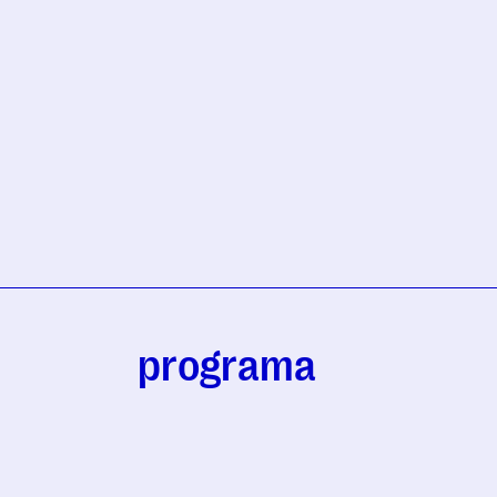
programa