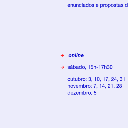
enunciados e propostas d
online
sábado, 15h-17h30
outubro: 3, 10, 17, 24, 31
novembro: 7, 14, 21, 28
dezembro: 5