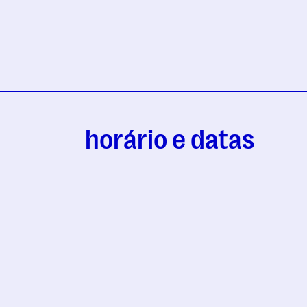
horário e datas