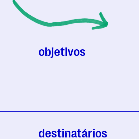
objetivos
destinatários