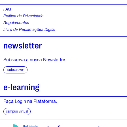
FAQ
Política de Privacidade
Regulamentos
Livro de Reclamações Digital
newsletter
Subscreva a nossa Newsletter.
subscrever
e-learning
Faça Login na Plataforma.
campus virtual