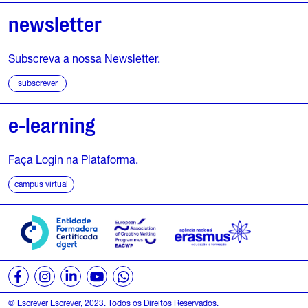
newsletter
Subscreva a nossa Newsletter.
subscrever
e-learning
Faça Login na Plataforma.
campus virtual
© Escrever Escrever, 2023. Todos os Direitos Reservados.