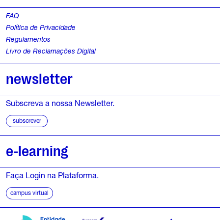
FAQ
Política de Privacidade
Regulamentos
Livro de Reclamações Digital
newsletter
Subscreva a nossa Newsletter.
subscrever
e-learning
Faça Login na Plataforma.
campus virtual