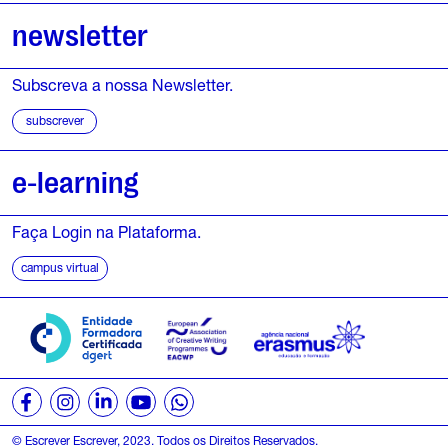
newsletter
Subscreva a nossa Newsletter.
subscrever
e-learning
Faça Login na Plataforma.
campus virtual
© Escrever Escrever, 2023. Todos os Direitos Reservados.