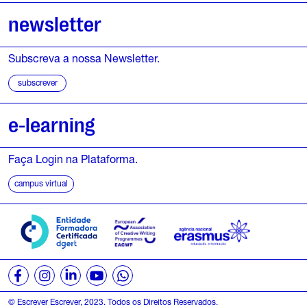
newsletter
Subscreva a nossa Newsletter.
subscrever
e-learning
Faça Login na Plataforma.
campus virtual
© Escrever Escrever, 2023. Todos os Direitos Reservados.