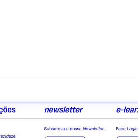
ções
newsletter
e-lear
Subscreva a nossa
Newsletter
.
Faça
Login
ivacidade