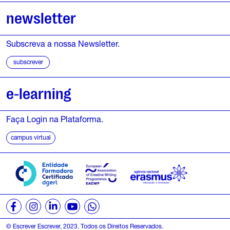
newsletter
Subscreva a nossa Newsletter.
subscrever
e-learning
Faça Login na Plataforma.
campus virtual
© Escrever Escrever, 2023. Todos os Direitos Reservados.